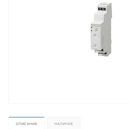
ОПИСАНИЕ
НАЛИЧИЕ