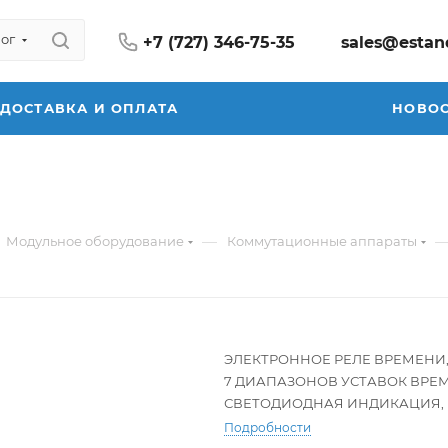
ог
+7 (727) 346-75-35
sales@estan
ДОСТАВКА И ОПЛАТА
НОВО
—
Модульное оборудование
Коммутационные аппараты
ЭЛЕКТРОННОЕ РЕЛЕ ВРЕМЕНИ, 
7 ДИАПАЗОНОВ УСТАВОК ВРЕМЕНИ 0
СВЕТОДИОДНАЯ ИНДИКАЦИЯ,
Подробности