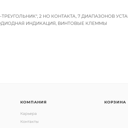
ТРЕУГОЛЬНИК", 2 НО КОНТАКТА, 7 ДИАПАЗОНОВ УСТ
, СВЕТОДИОДНАЯ ИНДИКАЦИЯ, ВИНТОВЫЕ КЛЕММЫ
КОМПАНИЯ
КОРЗИНА
Карьера
Контакты