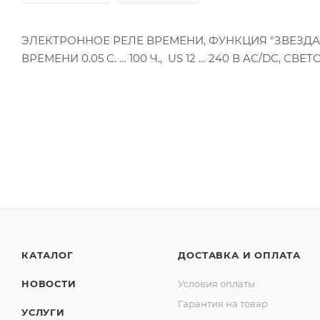
ЭЛЕКТРОННОЕ РЕЛЕ ВРЕМЕНИ, ФУНКЦИЯ "ЗВЕЗДА-
ВРЕМЕНИ 0.05 С. … 100 Ч., US 12 … 240 В AC/DC
КАТАЛОГ
ДОСТАВКА И ОПЛАТА
НОВОСТИ
Условия оплаты
Гарантия на товар
УСЛУГИ