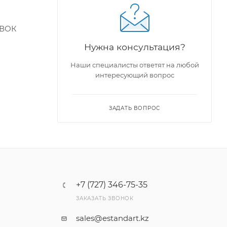
АВОК
Нужна консультация?
Наши специалисты ответят на любой
интересующий вопрос
ЗАДАТЬ ВОПРОС
+7 (727) 346-75-35
ЗАКАЗАТЬ ЗВОНОК
sales@estandart.kz