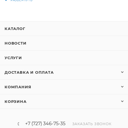
CIRCUIT TRANSFORMER< >ISOLATION
TRANSFORMER
КАТАЛОГ
НОВОСТИ
УСЛУГИ
ДОСТАВКА И ОПЛАТА
КОМПАНИЯ
КОРЗИНА
+7 (727) 346-75-35
ЗАКАЗАТЬ ЗВОНОК