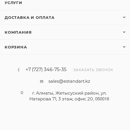
УСЛУГИ
ДОСТАВКА И ОПЛАТА
КОМПАНИЯ
КОРЗИНА
+7 (727) 346-75-35
ЗАКАЗАТЬ ЗВОНОК
sales@estandart.kz
г. Алматы, Жетысуский район, ул.
,
050016
Натарова 71, 3 этаж, офис 20