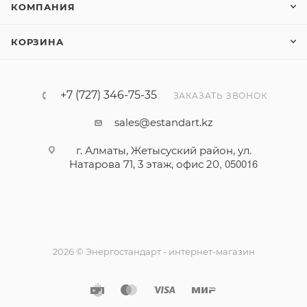
КОМПАНИЯ
КОРЗИНА
+7 (727) 346-75-35
ЗАКАЗАТЬ ЗВОНОК
sales@estandart.kz
г. Алматы, Жетысуский район, ул.
,
050016
Натарова 71, 3 этаж, офис 20
2026 © Энергостандарт - интернет-магазин