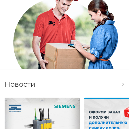
Новости