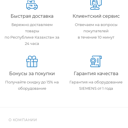
Быстрая доставка
Клиентский сервис
Бережно доставляем
Отвечаем на вопросы
товары
покупателей
по Республике Казахстан за
в течение 10 минут
24 часа
Бонусы за покупки
Гарантия качества
Получайте скидку до 15% на
Гарантия на оборудование
оборудование
SIEMENS от 1 года
О КОМПАНИИ