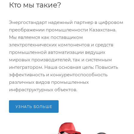
Кто мы такие?
Энергостандарт надежный партнер в цифровом
преображении промышленности Казахстана.
Мы являемся как поставщиком
электротехнических компонентов и средств
промышленной автоматизации ведущих
мировых производителей, так и системным
интегратором. Наша основная цель: Повысить
эффективность и конкурентоспособность
различных видов промышленных
инфраструктурных объектов.
УЗНАТЬ БОЛЬШЕ