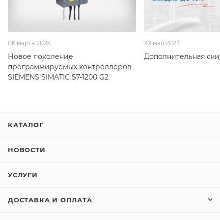
06 марта 2025
20 мая 2024
Новое поколение
Дополнительная скид
программируемых контроллеров
SIEMENS SIMATIC S7-1200 G2
КАТАЛОГ
НОВОСТИ
УСЛУГИ
ДОСТАВКА И ОПЛАТА