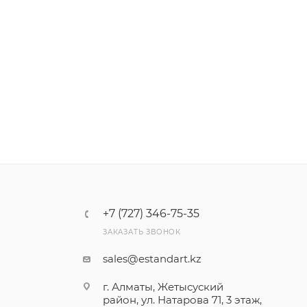
+7 (727) 346-75-35
ЗАКАЗАТЬ ЗВОНОК
sales@estandart.kz
г. Алматы, Жетысуский
район, ул. Натарова 71, 3 этаж,