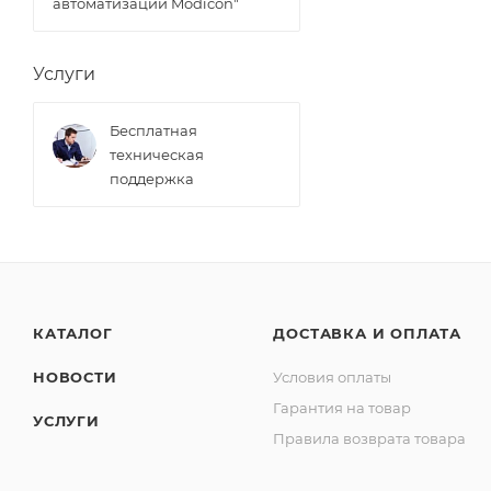
автоматизации Modicon"
Услуги
Бесплатная
техническая
поддержка
КАТАЛОГ
ДОСТАВКА И ОПЛАТА
НОВОСТИ
Условия оплаты
Гарантия на товар
УСЛУГИ
Правила возврата товара