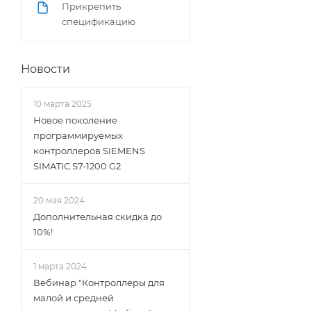
Прикрепить
спецификацию
Новости
10 марта 2025
Новое поколение
программируемых
контроллеров SIEMENS
SIMATIC S7-1200 G2
20 мая 2024
Дополнительная скидка до
10%!
1 марта 2024
Вебинар "Контроллеры для
малой и средней