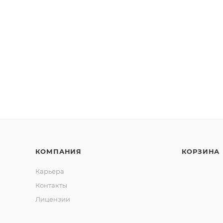
КОМПАНИЯ
КОРЗИНА
Карьера
Контакты
Лицензии