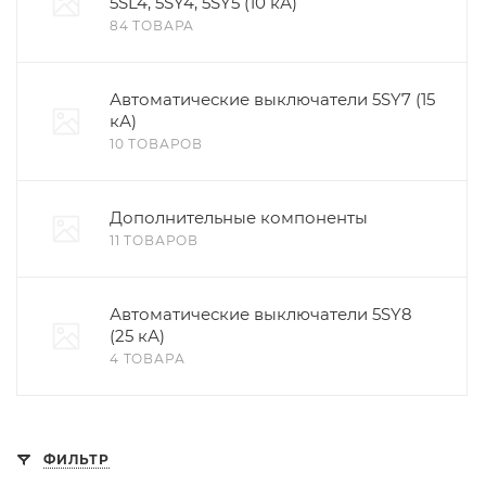
5SL4, 5SY4, 5SY5 (10 кА)
84 ТОВАРА
Автоматические выключатели 5SY7 (15
кА)
10 ТОВАРОВ
Дополнительные компоненты
11 ТОВАРОВ
Автоматические выключатели 5SY8
(25 кА)
4 ТОВАРА
ФИЛЬТР