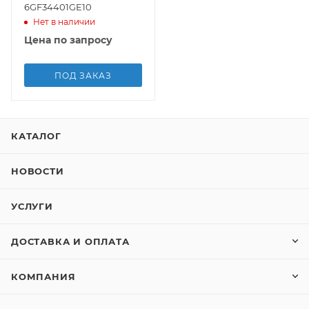
6GF34401GE10
Нет в наличии
Цена по запросу
ПОД ЗАКАЗ
КАТАЛОГ
НОВОСТИ
УСЛУГИ
ДОСТАВКА И ОПЛАТА
КОМПАНИЯ