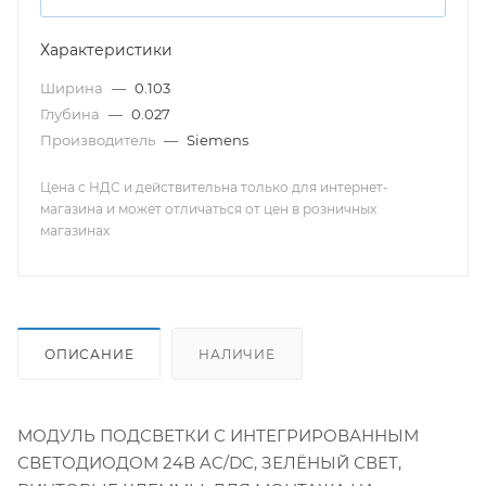
Характеристики
Ширина
—
0.103
Глубина
—
0.027
Производитель
—
Siemens
Цена с НДС и действительна только для интернет-
магазина и может отличаться от цен в розничных
магазинах
ОПИСАНИЕ
НАЛИЧИЕ
МОДУЛЬ ПОДСВЕТКИ С ИНТЕГРИРОВАННЫМ
СВЕТОДИОДОМ 24В AC/DC, ЗЕЛЁНЫЙ СВЕТ,