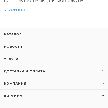
ВИНТОВЫЕ КЛЕММЫ, ДЛЯ МОНТАЖА НА
ДЕРЖАТЕЛЕ АКТУАТОРА
КАТАЛОГ
НОВОСТИ
УСЛУГИ
ДОСТАВКА И ОПЛАТА
КОМПАНИЯ
КОРЗИНА